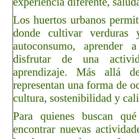
experiencia diferente, salud
Los huertos urbanos permit
donde cultivar verduras 
autoconsumo, aprender a
disfrutar de una activ
aprendizaje. Más allá d
representan una forma de oc
cultura, sostenibilidad y cal
Para quienes buscan qué
encontrar nuevas actividad