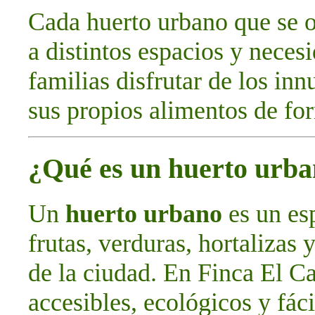
Cada huerto urbano que se o
a distintos espacios y neces
familias disfrutar de los in
sus propios alimentos de for
¿Qué es un huerto urb
Un
huerto urbano
es un esp
frutas, verduras, hortalizas 
de la ciudad. En Finca El C
accesibles, ecológicos y fác