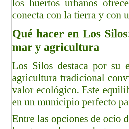
los huertos urbanos ofrec
conecta con la tierra y con 
Qué hacer en Los Silos:
mar y agricultura
Los Silos destaca por su e
agricultura tradicional conv
valor ecológico. Este equilib
en un municipio perfecto par
Entre las opciones de ocio d