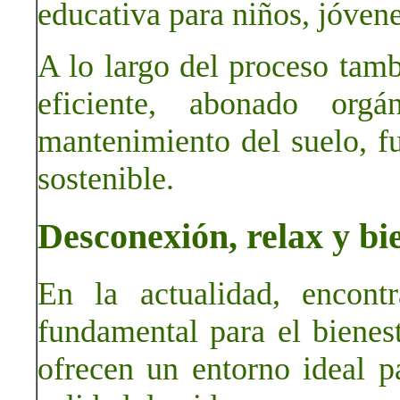
educativa para niños, jóvene
A lo largo del proceso tamb
eficiente, abonado orgá
mantenimiento del suelo, f
sostenible.
Desconexión, relax y bi
En la actualidad, encont
fundamental para el bienes
ofrecen un entorno ideal pa