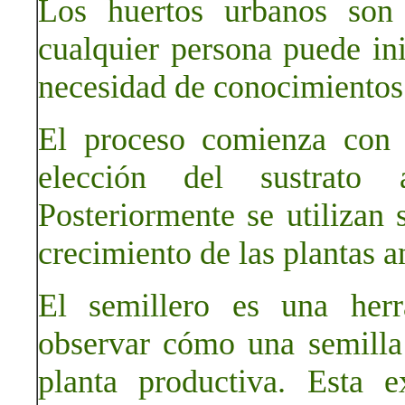
Los huertos urbanos son 
cualquier persona puede ini
necesidad de conocimientos
El proceso comienza con l
elección del sustrato 
Posteriormente se utilizan 
crecimiento de las plantas an
El semillero es una herr
observar cómo una semilla
planta productiva. Esta e