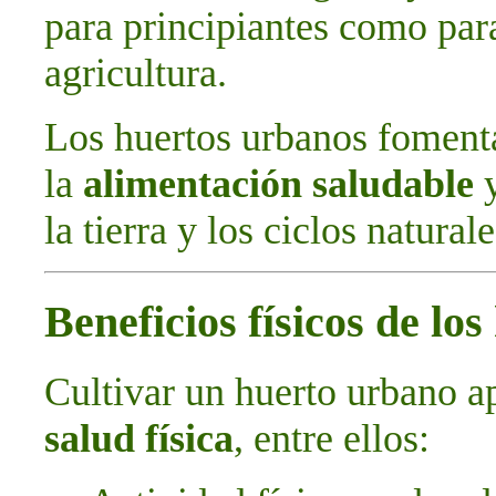
para principiantes como par
agricultura.
Los huertos urbanos foment
la
alimentación saludable
y
la tierra y los ciclos naturale
Beneficios físicos de lo
Cultivar un huerto urbano a
salud física
, entre ellos: