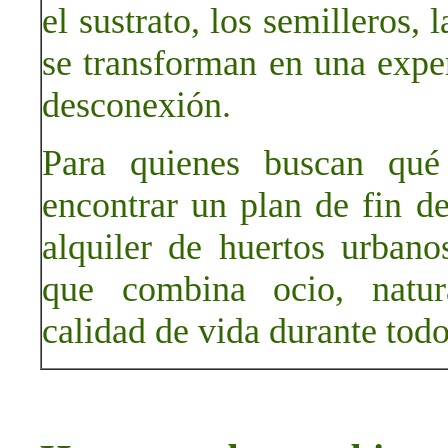
el sustrato, los semilleros, 
se transforman en una expe
desconexión.
Para quienes buscan qué
encontrar un plan de fin de
alquiler de huertos urbano
que combina ocio, natura
calidad de vida durante todo