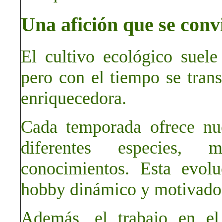
Una afición que se conv
El cultivo ecológico suel
pero con el tiempo se tran
enriquecedora.
Cada temporada ofrece nue
diferentes especies, 
conocimientos. Esta evol
hobby dinámico y motivado
Además, el trabajo en el 