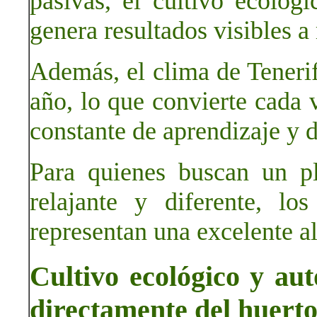
pasivas, el cultivo ecológi
genera resultados visibles a
Además, el clima de Tenerif
año, lo que convierte cada v
constante de aprendizaje y d
Para quienes buscan un p
relajante y diferente, l
representan una excelente al
Cultivo ecológico y au
directamente del huert