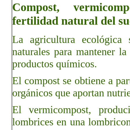
Compost, vermicomp
fertilidad natural del su
La agricultura ecológica
naturales para mantener la f
productos químicos.
El compost se obtiene a par
orgánicos que aportan nutrie
El vermicompost, produc
lombrices en una lombricom