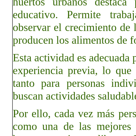
huertos urbanos destaca 
educativo. Permite traba
observar el crecimiento de
producen los alimentos de f
Esta actividad es adecuada p
experiencia previa, lo que
tanto para personas indi
buscan actividades saludabl
Por ello, cada vez más per
como una de las mejores 