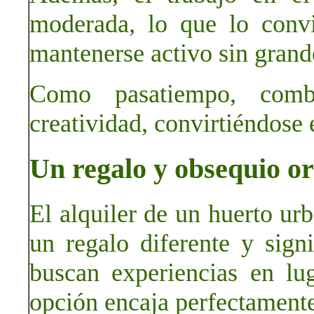
moderada, lo que lo conv
mantenerse activo sin grand
Como pasatiempo, combi
creatividad, convirtiéndose
Un regalo y obsequio or
El alquiler de un huerto ur
un regalo diferente y sign
buscan experiencias en lug
opción encaja perfectamente