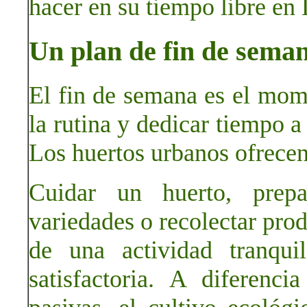
hacer en su tiempo libre en 
Un plan de fin de seman
El fin de semana es el mom
la rutina y dedicar tiempo a
Los huertos urbanos ofrecen
Cuidar un huerto, prepa
variedades o recolectar prod
de una actividad tranqui
satisfactoria. A diferen