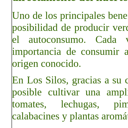
Uno de los principales benef
posibilidad de producir ver
el autoconsumo. Cada 
importancia de consumir a
origen conocido.
En Los Silos, gracias a su c
posible cultivar una amp
tomates, lechugas, pimi
calabacines y plantas aromát