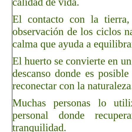
calidad de vida.
El contacto con la tierra
observación de los ciclos n
calma que ayuda a equilibra
El huerto se convierte en un
descanso donde es posible 
reconectar con la naturaleza
Muchas personas lo util
personal donde recuper
tranquilidad.