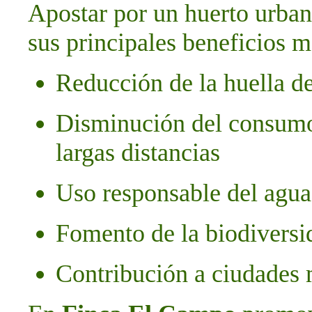
Apostar por un huerto urbano
sus principales beneficios 
Reducción de la huella d
Disminución del consumo
largas distancias
Uso responsable del agua 
Fomento de la biodiversi
Contribución a ciudades 