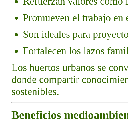
Refuerzan valores como l
Promueven el trabajo en 
Son ideales para proyecto
Fortalecen los lazos fami
Los huertos urbanos se conv
donde compartir conocimient
sostenibles.
Beneficios medioambien