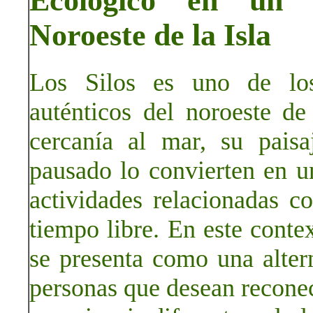
Ecológico en un 
Noroeste de la Isla
Los Silos es uno de los
auténticos del noroeste de
cercanía al mar, su pais
pausado lo convierten en u
actividades relacionadas co
tiempo libre. En este contex
se presenta como una alter
personas que desean reconect