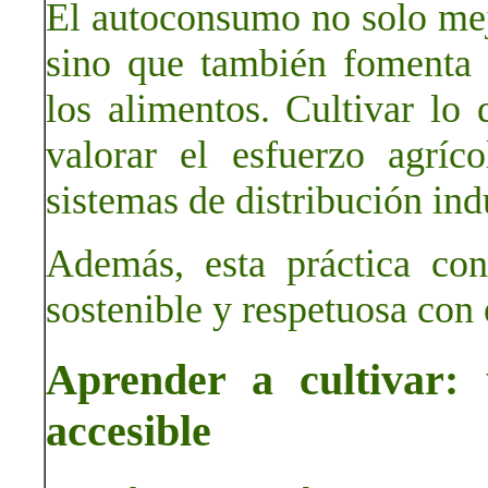
El autoconsumo no solo mejo
sino que también fomenta 
los alimentos. Cultivar l
valorar el esfuerzo agríc
sistemas de distribución indu
Además, esta práctica co
sostenible y respetuosa con
Aprender a cultivar: 
accesible