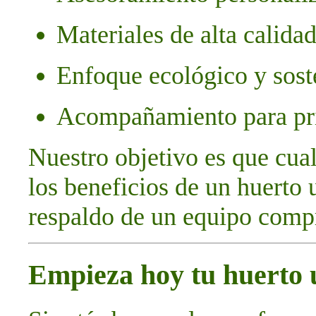
Materiales de alta calida
Enfoque ecológico y sost
Acompañamiento para pri
Nuestro objetivo es que cual
los beneficios de un huerto 
respaldo de un equipo comp
Empieza hoy tu huerto