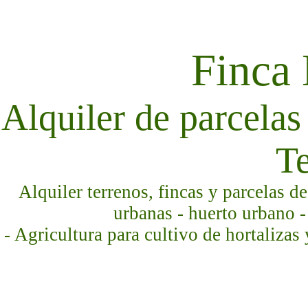
Finca
Alquiler de parcelas 
Te
Alquiler terrenos, fincas y parcelas d
urbanas - huerto urbano -
- Agricultura para cultivo de hortalizas 