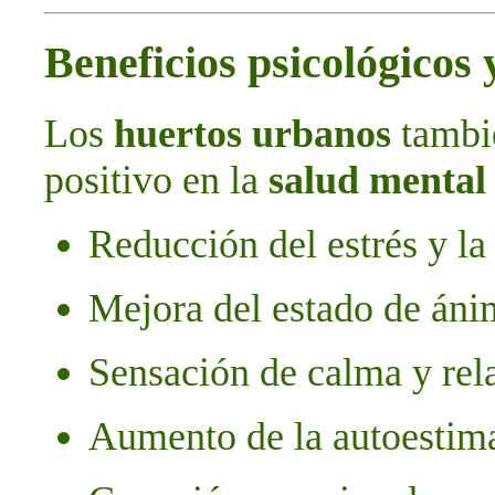
Beneficios psicológicos
Los
huertos urbanos
tambi
positivo en la
salud mental
Reducción del estrés y la
Mejora del estado de án
Sensación de calma y rel
Aumento de la autoestima 