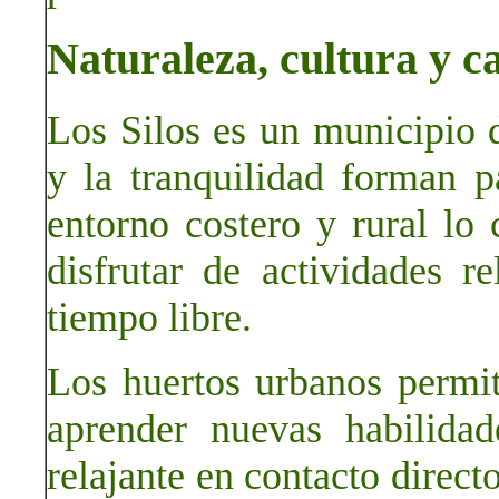
Naturaleza, cultura y ca
Los Silos es un municipio d
y la tranquilidad forman p
entorno costero y rural lo 
disfrutar de actividades r
tiempo libre.
Los huertos urbanos permit
aprender nuevas habilidad
relajante en contacto direct