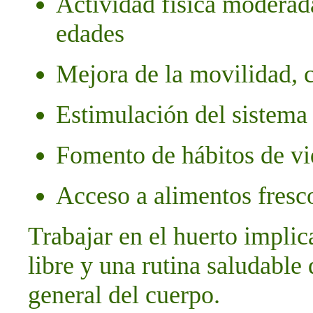
Actividad física moderada
edades
Mejora de la movilidad, 
Estimulación del sistema
Fomento de hábitos de vi
Acceso a alimentos fresco
Trabajar en el huerto implic
libre y una rutina saludable
general del cuerpo.