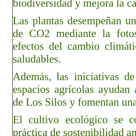
biodiversidad y mejora la ca
Las plantas desempeñan un
de CO2 mediante la fotos
efectos del cambio climá
saludables.
Además, las iniciativas de
espacios agrícolas ayudan a
de Los Silos y fomentan un
El cultivo ecológico se c
práctica de sostenibilidad a