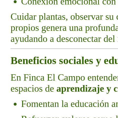
Conexión emocional con l
Cuidar plantas, observar su
propios genera una profunda
ayudando a desconectar del 
Beneficios sociales y ed
En Finca El Campo entende
espacios de
aprendizaje y 
Fomentan la educación am