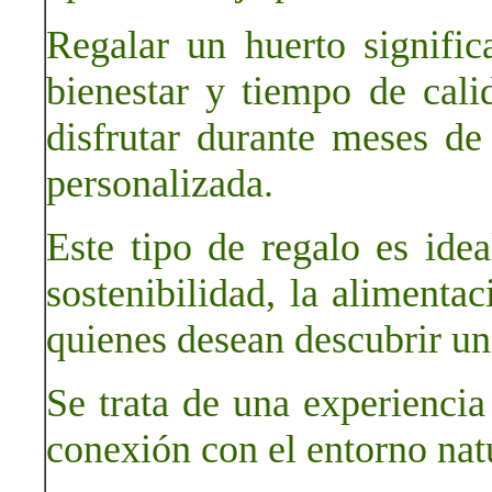
Regalar un huerto significa
bienestar y tiempo de cal
disfrutar durante meses de
personalizada.
Este tipo de regalo es idea
sostenibilidad, la alimenta
quienes desean descubrir un
Se trata de una experienci
conexión con el entorno nat