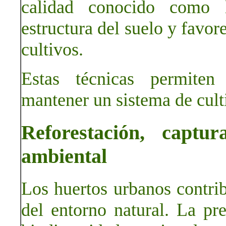
calidad conocido como 
estructura del suelo y favor
cultivos.
Estas técnicas permiten 
mantener un sistema de culti
Reforestación, capt
ambiental
Los huertos urbanos contri
del entorno natural. La pr