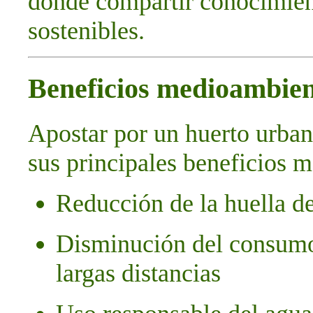
donde compartir conocimient
sostenibles.
Beneficios medioambien
Apostar por un huerto urbano
sus principales beneficios 
Reducción de la huella d
Disminución del consumo
largas distancias