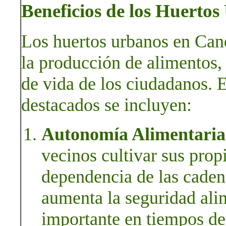
Beneficios de los Huerto
Los huertos urbanos en Cand
la producción de alimentos,
de vida de los ciudadanos. 
destacados se incluyen:
Autonomía Alimentaria
vecinos cultivar sus prop
dependencia de las caden
aumenta la seguridad ali
importante en tiempos de 