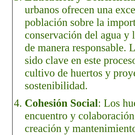
urbanos ofrecen una exce
población sobre la import
conservación del agua y l
de manera responsable. L
sido clave en este proces
cultivo de huertos y proy
sostenibilidad.
Cohesión Social
: Los hu
encuentro y colaboración 
creación y mantenimiento