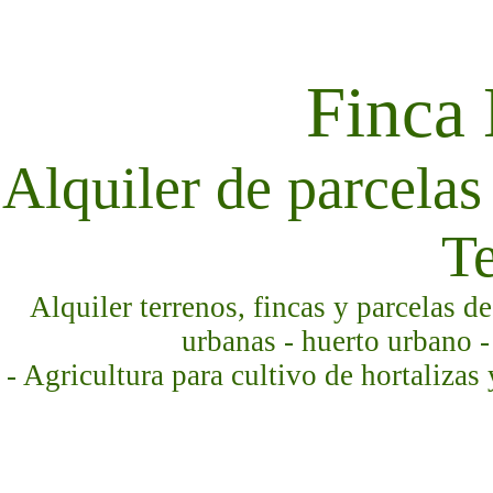
Finca
Alquiler de parcelas 
Te
Alquiler terrenos, fincas y parcelas d
urbanas - huerto urbano -
- Agricultura para cultivo de hortalizas 