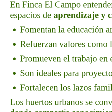
En Finca El Campo entende
espacios de
aprendizaje y 
Fomentan la educación am
Refuerzan valores como l
Promueven el trabajo en 
Son ideales para proyecto
Fortalecen los lazos fami
Los huertos urbanos se conv