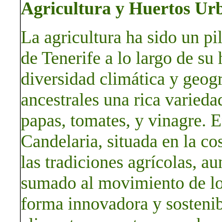
Agricultura y Huertos Urb
La agricultura ha sido un pi
de Tenerife a lo largo de su 
diversidad climática y geog
ancestrales una rica varied
papas, tomates, y vinagre. E
Candelaria, situada en la cos
las tradiciones agrícolas, a
sumado al movimiento de lo
forma innovadora y sostenib