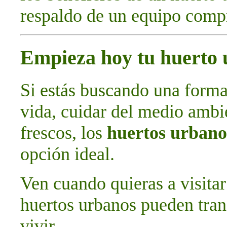
respaldo de un equipo comp
Empieza hoy tu huerto
Si estás buscando una forma
vida, cuidar del medio ambie
frescos, los
huertos urbano
opción ideal.
Ven cuando quieras a visitar
huertos urbanos pueden tran
vivir.