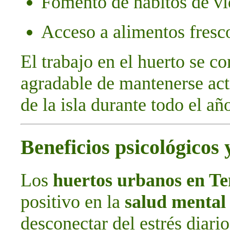
Fomento de hábitos de vi
Acceso a alimentos fresc
El trabajo en el huerto se c
agradable de mantenerse act
de la isla durante todo el añ
Beneficios psicológicos
Los
huertos urbanos en Te
positivo en la
salud mental
desconectar del estrés diario