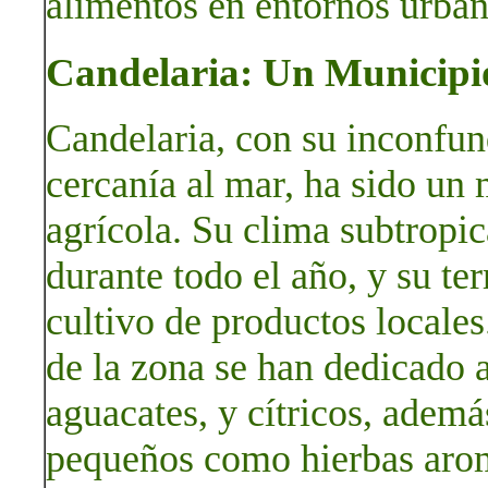
alimentos en entornos urban
Candelaria: Un Municipio
Candelaria, con su inconfun
cercanía al mar, ha sido un
agrícola. Su clima subtropi
durante todo el año, y su ter
cultivo de productos locales
de la zona se han dedicado 
aguacates, y cítricos, adem
pequeños como hierbas aromá