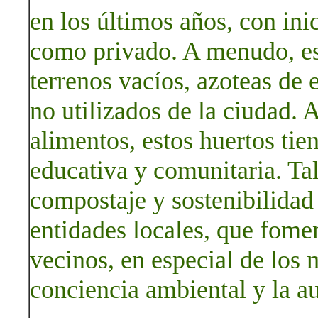
en los últimos años, con inic
como privado. A menudo, es
terrenos vacíos, azoteas de 
no utilizados de la ciudad.
alimentos, estos huertos ti
educativa y comunitaria. Tal
compostaje y sostenibilidad
entidades locales, que fomen
vecinos, en especial de los
conciencia ambiental y la au