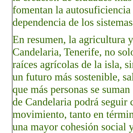
fomentan la autosuficiencia 
dependencia de los sistemas
En resumen, la agricultura y
Candelaria, Tenerife, no sol
raíces agrícolas de la isla, 
un futuro más sostenible, s
que más personas se suman a
de Candelaria podrá seguir 
movimiento, tanto en térmi
una mayor cohesión social y