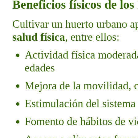
Beneficios físicos de lo
Cultivar un huerto urbano a
salud física
, entre ellos:
Actividad física moderada
edades
Mejora de la movilidad, 
Estimulación del sistema
Fomento de hábitos de vi