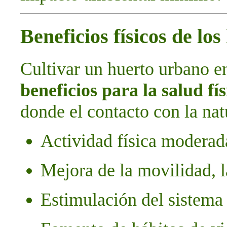
Beneficios físicos de lo
Cultivar un huerto urbano e
beneficios para la salud fís
donde el contacto con la natu
Actividad física moderada
Mejora de la movilidad, l
Estimulación del sistema