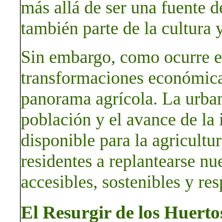
más allá de ser una fuente 
también parte de la cultura 
Sin embargo, como ocurre e
transformaciones económica
panorama agrícola. La urban
población y el avance de la 
disponible para la agricultur
residentes a replantearse n
accesibles, sostenibles y re
El Resurgir de los Huert