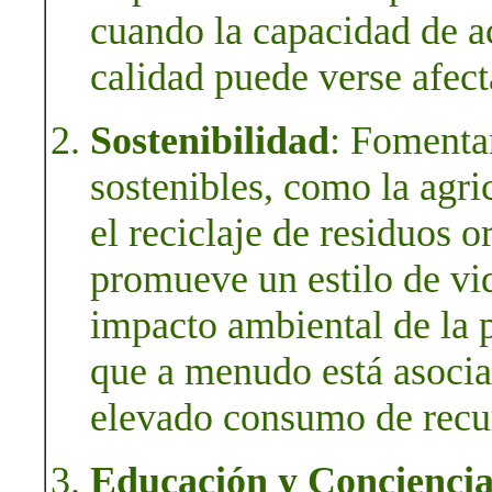
cuando la capacidad de a
calidad puede verse afect
Sostenibilidad
: Fomentan
sostenibles, como la agri
el reciclaje de residuos 
promueve un estilo de vi
impacto ambiental de la 
que a menudo está asocia
elevado consumo de recu
Educación y Concienci