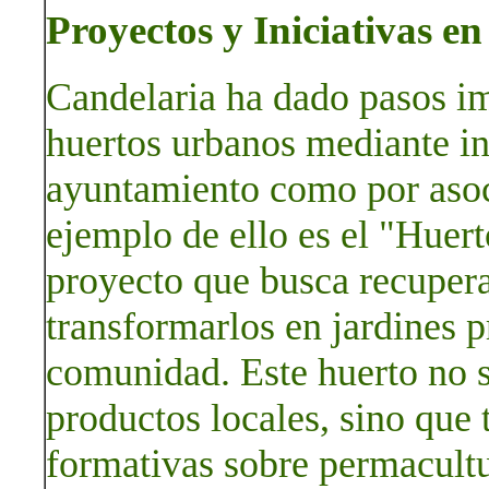
Proyectos y Iniciativas e
Candelaria ha dado pasos im
huertos urbanos mediante in
ayuntamiento como por asoc
ejemplo de ello es el "Huer
proyecto que busca recupera
transformarlos en jardines p
comunidad. Este huerto no s
productos locales, sino que
formativas sobre permacultu