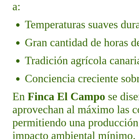
a:
Temperaturas suaves dura
Gran cantidad de horas d
Tradición agrícola canari
Conciencia creciente sob
En
Finca El Campo
se dise
aprovechan al máximo las con
permitiendo una producción 
impacto ambiental mínimo.