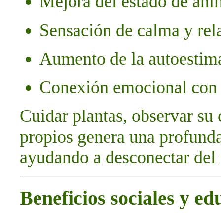
Mejora del estado de án
Sensación de calma y rel
Aumento de la autoestima 
Conexión emocional con l
Cuidar plantas, observar su
propios genera una profunda
ayudando a desconectar del 
Beneficios sociales y ed