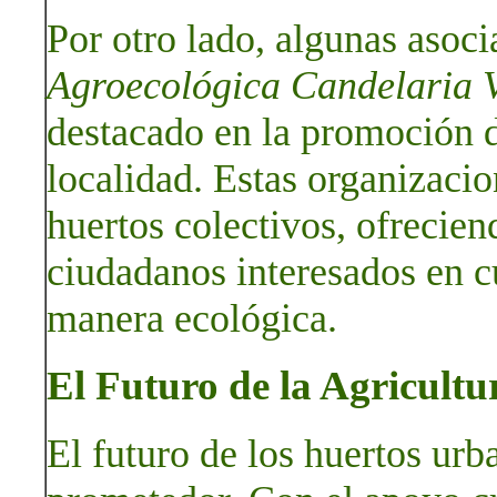
Por otro lado, algunas asoc
Agroecológica Candelaria 
destacado en la promoción d
localidad. Estas organizacio
huertos colectivos, ofrecien
ciudadanos interesados en c
manera ecológica.
El Futuro de la Agricult
El futuro de los huertos ur