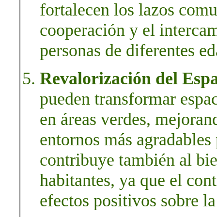
fortalecen los lazos com
cooperación y el interca
personas de diferentes ed
Revalorización del Esp
pueden transformar espaci
en áreas verdes, mejorand
entornos más agradables 
contribuye también al bie
habitantes, ya que el cont
efectos positivos sobre l