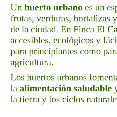
Un
huerto urbano
es un esp
frutas, verduras, hortalizas 
de la ciudad. En Finca El C
accesibles, ecológicos y fác
para principiantes como par
agricultura.
Los huertos urbanos foment
la
alimentación saludable
y
la tierra y los ciclos naturale