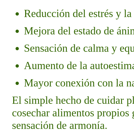
Reducción del estrés y la
Mejora del estado de án
Sensación de calma y equ
Aumento de la autoestima 
Mayor conexión con la na
El simple hecho de cuidar pl
cosechar alimentos propios 
sensación de armonía.