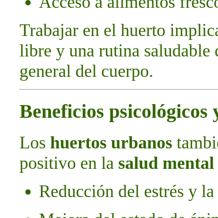
Acceso a alimentos fresco
Trabajar en el huerto implic
libre y una rutina saludable
general del cuerpo.
Beneficios psicológicos
Los
huertos urbanos
tambi
positivo en la
salud mental
Reducción del estrés y la