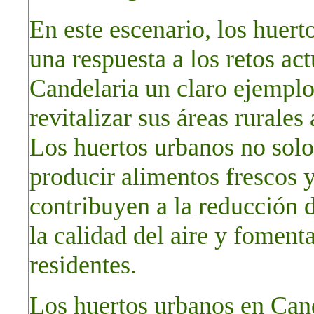
En este escenario, los huer
una respuesta a los retos ac
Candelaria un claro ejempl
revitalizar sus áreas rurales 
Los huertos urbanos no solo
producir alimentos frescos y
contribuyen a la reducción 
la calidad del aire y fomenta
residentes.
Los huertos urbanos en Can