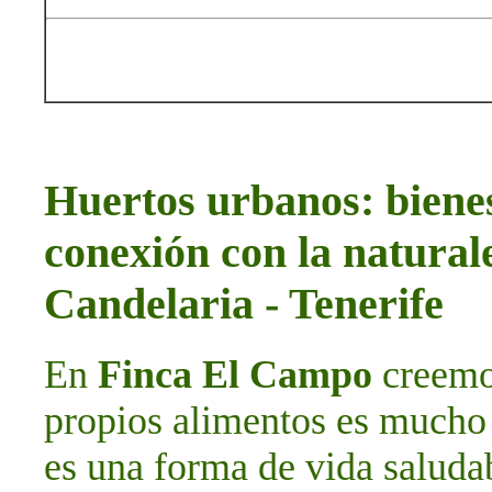
Huertos urbanos: bienes
conexión con la natura
Candelaria - Tenerife
En
Finca El Campo
creemos
propios alimentos es mucho 
es una forma de vida saludab