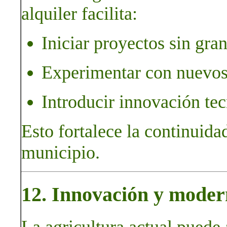
alquiler facilita:
Iniciar proyectos sin gra
Experimentar con nuevos
Introducir innovación tec
Esto fortalece la continuida
municipio.
12. Innovación y moder