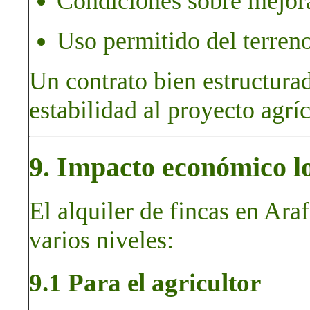
Condiciones sobre mejoras
Uso permitido del terreno
Un contrato bien estructurad
estabilidad al proyecto agríc
9. Impacto económico l
El alquiler de fincas en Ara
varios niveles:
9.1 Para el agricultor