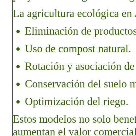
La agricultura ecológica en
Eliminación de productos
Uso de compost natural.
Rotación y asociación de 
Conservación del suelo m
Optimización del riego.
Estos modelos no solo benef
aumentan el valor comercial