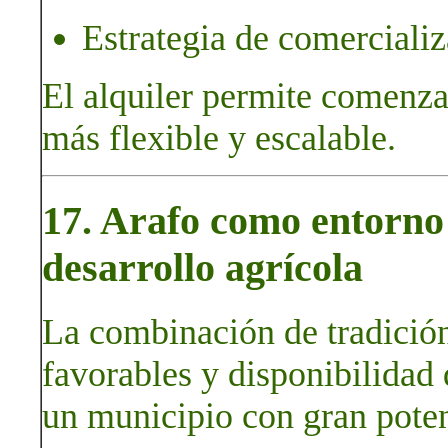
Estrategia de comercializ
El alquiler permite comenza
más flexible y escalable.
17. Arafo como entorno 
desarrollo agrícola
La combinación de tradición
favorables y disponibilidad 
un municipio con gran poten