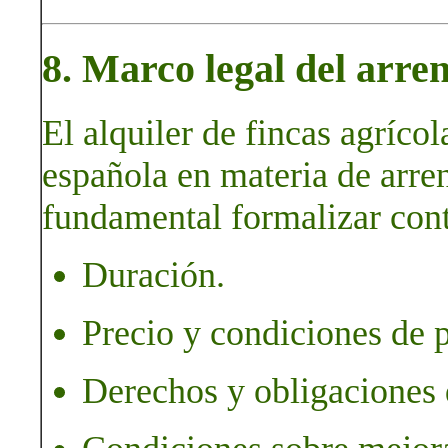
8. Marco legal del arre
El alquiler de fincas agrícol
española en materia de arre
fundamental formalizar cont
Duración.
Precio y condiciones de 
Derechos y obligaciones 