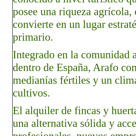
posee una riqueza agrícola, c
convierte en un lugar estraté
primario.
Integrado en la comunidad 
dentro de España, Arafo com
medianías fértiles y un clim
cultivos.
El alquiler de fincas y huer
una alternativa sólida y acce
profesionales, nuevos empr