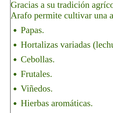
Gracias a su tradición agríc
Arafo permite cultivar una 
Papas.
Hortalizas variadas (lech
Cebollas.
Frutales.
Viñedos.
Hierbas aromáticas.