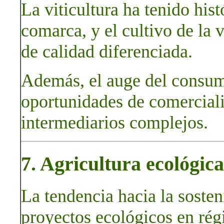
La viticultura ha tenido his
comarca, y el cultivo de la 
de calidad diferenciada.
Además, el auge del consumo
oportunidades de comerciali
intermediarios complejos.
7. Agricultura ecológic
La tendencia hacia la sosten
proyectos ecológicos en rég