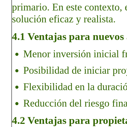
primario. En este contexto, 
solución eficaz y realista.
4.1 Ventajas para nuevos 
Menor inversión inicial f
Posibilidad de iniciar pro
Flexibilidad en la duració
Reducción del riesgo fina
4.2 Ventajas para propiet