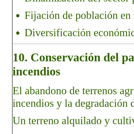
Fijación de población en 
Diversificación económic
10. Conservación del pa
incendios
El abandono de terrenos agr
incendios y la degradación d
Un terreno alquilado y culti