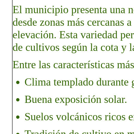
El municipio presenta una no
desde zonas más cercanas a 
elevación. Esta variedad per
de cultivos según la cota y 
Entre las características má
Clima templado durante g
Buena exposición solar.
Suelos volcánicos ricos e