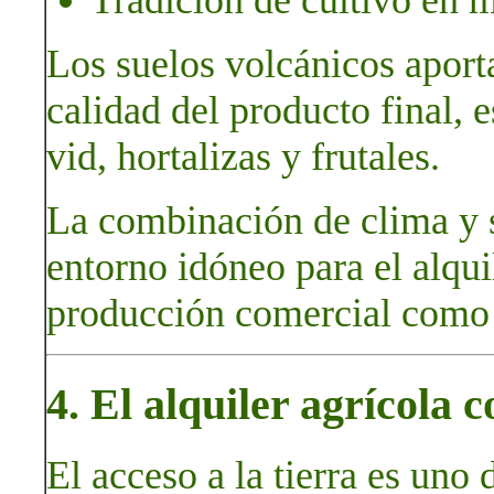
Tradición de cultivo en 
Los suelos volcánicos aport
calidad del producto final, 
vid, hortalizas y frutales.
La combinación de clima y s
entorno idóneo para el alqui
producción comercial como
4. El alquiler agrícola 
El acceso a la tierra es uno 