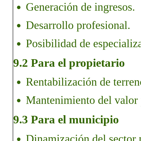
Generación de ingresos.
Desarrollo profesional.
Posibilidad de especializ
9.2 Para el propietario
Rentabilización de terre
Mantenimiento del valor 
9.3 Para el municipio
Dinamización del sector 