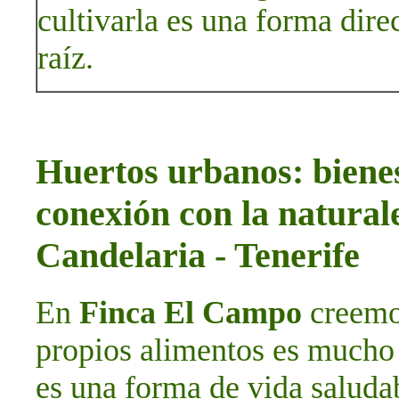
cultivarla es una forma dire
raíz.
Huertos urbanos: bienes
conexión con la natura
Candelaria - Tenerife
En
Finca El Campo
creemos
propios alimentos es mucho 
es una forma de vida saludab