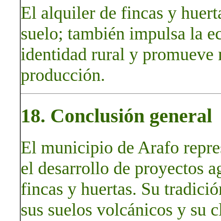
El alquiler de fincas y huert
suelo; también impulsa la ec
identidad rural y promueve 
producción.
18. Conclusión general
El municipio de Arafo repre
el desarrollo de proyectos a
fincas y huertas. Su tradició
sus suelos volcánicos y su c