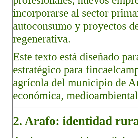
incorporarse al sector primar
autoconsumo y proyectos de 
regenerativa.
Este texto está diseñado pa
estratégico para fincaelcam
agrícola del municipio de A
económica, medioambiental, 
2. Arafo: identidad rura