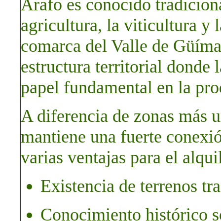
Arafo es conocido tradicion
agricultura, la viticultura y 
comarca del Valle de Güíma
estructura territorial dond
papel fundamental en la pro
A diferencia de zonas más ur
mantiene una fuerte conexió
varias ventajas para el alqui
Existencia de terrenos tra
Conocimiento histórico so