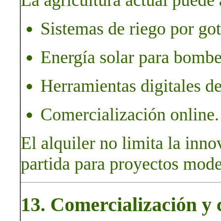
La agricultura actual puede
Sistemas de riego por go
Energía solar para bombe
Herramientas digitales de
Comercialización online.
El alquiler no limita la inn
partida para proyectos mode
13. Comercialización y c