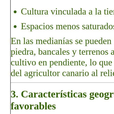
Cultura vinculada a la tie
Espacios menos saturados
En las medianías se pueden 
piedra, bancales y terrenos 
cultivo en pendiente, lo que
del agricultor canario al rel
3. Características geogr
favorables