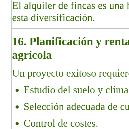
El alquiler de fincas es una
esta diversificación.
16. Planificación y rent
agrícola
Un proyecto exitoso requier
Estudio del suelo y clima
Selección adecuada de cu
Control de costes.