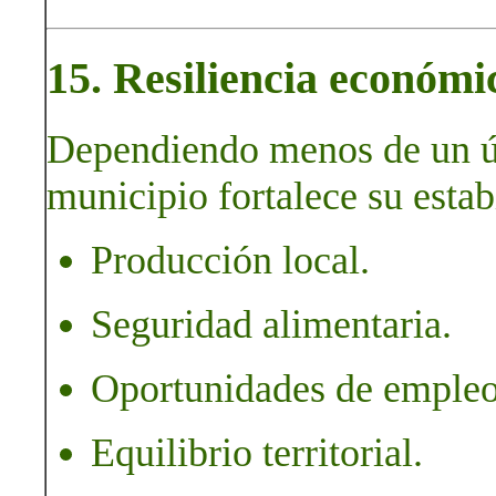
15. Resiliencia económic
Dependiendo menos de un ún
municipio fortalece su estab
Producción local.
Seguridad alimentaria.
Oportunidades de empleo
Equilibrio territorial.