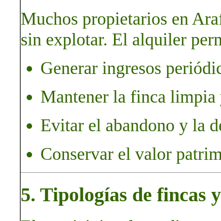
Muchos propietarios en Ara
sin explotar. El alquiler per
Generar ingresos periódi
Mantener la finca limpia 
Evitar el abandono y la d
Conservar el valor patrim
5. Tipologías de fincas 