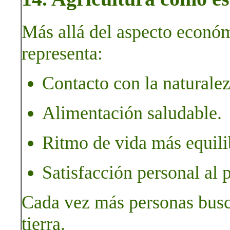
Más allá del aspecto económ
representa:
Contacto con la naturalez
Alimentación saludable.
Ritmo de vida más equili
Satisfacción personal al 
Cada vez más personas busca
tierra.