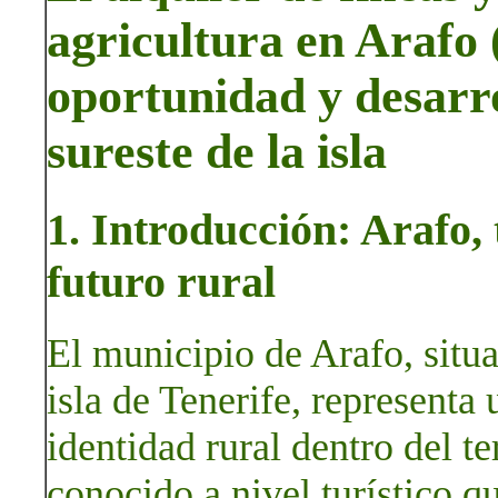
agricultura en Arafo (
oportunidad y desarro
sureste de la isla
1. Introducción: Arafo, 
futuro rural
El municipio de Arafo, situa
isla de Tenerife, representa
identidad rural dentro del t
conocido a nivel turístico qu