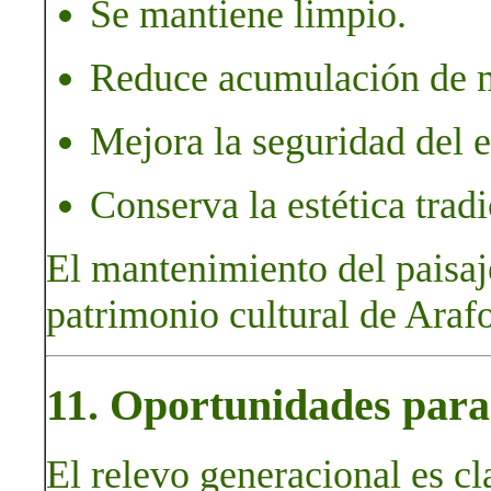
Se mantiene limpio.
Reduce acumulación de 
Mejora la seguridad del 
Conserva la estética trad
El mantenimiento del paisaj
patrimonio cultural de Arafo
11. Oportunidades para 
El relevo generacional es cl