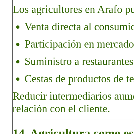
Los agricultores en Arafo p
Venta directa al consumi
Participación en mercado
Suministro a restaurante
Cestas de productos de t
Reducir intermediarios aumen
relación con el cliente.
14. Agricultura como es