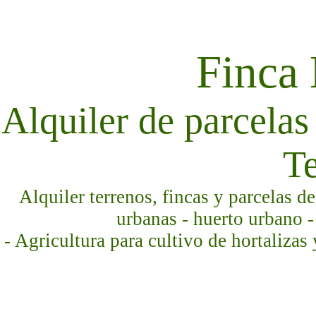
Finca
Alquiler de parcelas 
Te
Alquiler terrenos, fincas y parcelas d
urbanas - huerto urbano -
- Agricultura para cultivo de hortalizas 