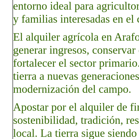
entorno ideal para agricult
y familias interesadas en el 
El alquiler agrícola en Arafo
generar ingresos, conservar 
fortalecer el sector primario
tierra a nuevas generacione
modernización del campo.
Apostar por el alquiler de f
sostenibilidad, tradición, r
local. La tierra sigue siendo