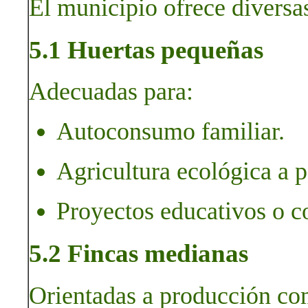
El municipio ofrece diversas
5.1 Huertas pequeñas
Adecuadas para:
Autoconsumo familiar.
Agricultura ecológica a 
Proyectos educativos o c
5.2 Fincas medianas
Orientadas a producción com