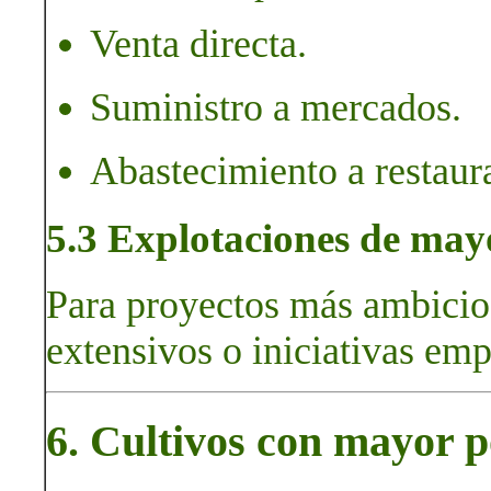
Venta directa.
Suministro a mercados.
Abastecimiento a restaura
5.3 Explotaciones de ma
Para proyectos más ambicio
extensivos o iniciativas emp
6. Cultivos con mayor p