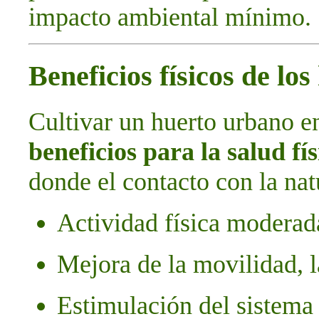
impacto ambiental mínimo.
Beneficios físicos de lo
Cultivar un huerto urbano e
beneficios para la salud fís
donde el contacto con la natu
Actividad física moderada
Mejora de la movilidad, l
Estimulación del sistema