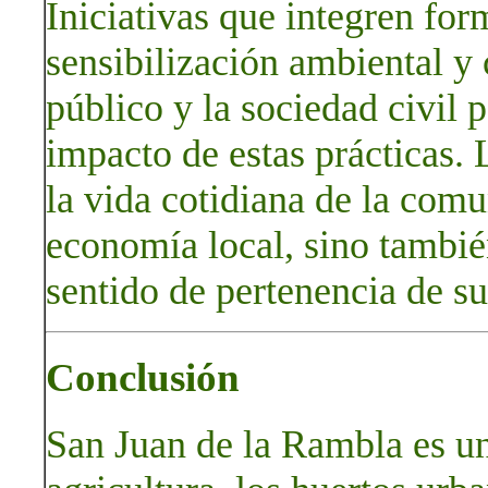
Iniciativas que integren for
sensibilización ambiental y 
público y la sociedad civil 
impacto de estas prácticas. 
la vida cotidiana de la comu
economía local, sino también
sentido de pertenencia de su
Conclusión
San Juan de la Rambla es u