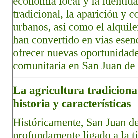
economía local y la identidad
tradicional, la aparición y 
urbanos, así como el alquiler
han convertido en vías esenc
ofrecer nuevas oportunidades
comunitaria en San Juan de
La agricultura tradicion
historia y características
Históricamente, San Juan d
profundamente ligado a la t