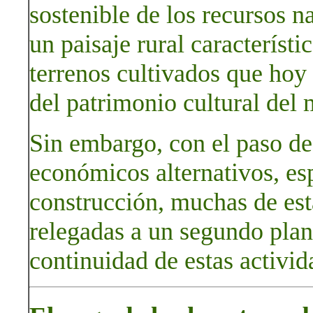
sostenible de los recursos na
un paisaje rural característ
terrenos cultivados que hoy
del patrimonio cultural del 
Sin embargo, con el paso de 
económicos alternativos, es
construcción, muchas de est
relegadas a un segundo plan
continuidad de estas activid