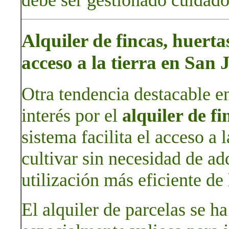
debe ser gestionado cuidad
Alquiler de fincas, huert
acceso a la tierra en San
Otra tendencia destacable en
interés por el
alquiler de fi
sistema facilita el acceso a 
cultivar sin necesidad de ad
utilización más eficiente de 
El alquiler de parcelas se h