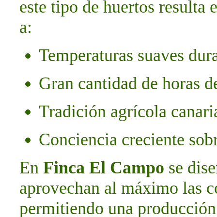
este tipo de huertos resulta
a:
Temperaturas suaves dura
Gran cantidad de horas d
Tradición agrícola canari
Conciencia creciente sob
En
Finca El Campo
se dise
aprovechan al máximo las con
permitiendo una producción 