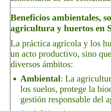
Beneficios ambientales, so
agricultura y huertos en
La práctica agrícola y los h
un acto productivo, sino qu
diversos ámbitos:
Ambiental
: La agricultu
los suelos, protege la bio
gestión responsable del a