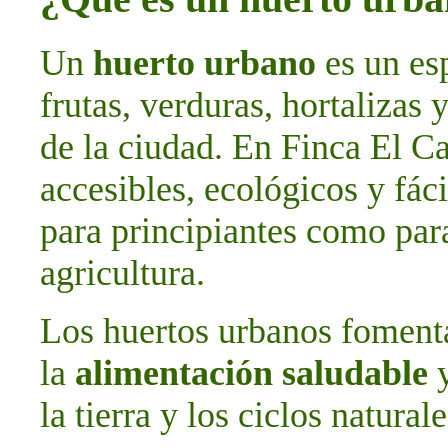
Un
huerto urbano
es un esp
frutas, verduras, hortalizas 
de la ciudad. En Finca El C
accesibles, ecológicos y fác
para principiantes como par
agricultura.
Los huertos urbanos foment
la
alimentación saludable
y
la tierra y los ciclos naturale