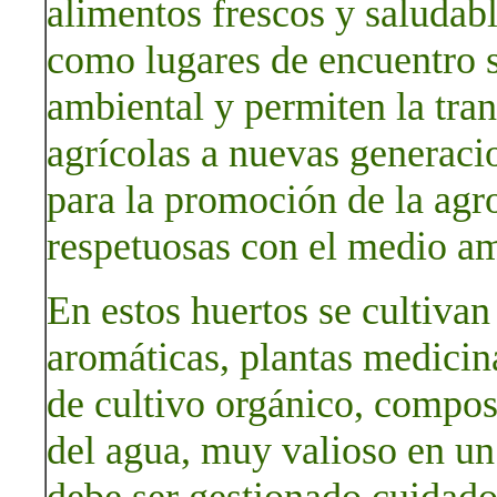
alimentos frescos y saludab
como lugares de encuentro s
ambiental y permiten la tra
agrícolas a nuevas generaci
para la promoción de la agro
respetuosas con el medio am
En estos huertos se cultivan 
aromáticas, plantas medicina
de cultivo orgánico, compos
del agua, muy valioso en un