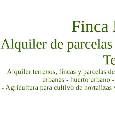
Finca
Alquiler de parcelas 
Te
Alquiler terrenos, fincas y parcelas d
urbanas - huerto urbano -
- Agricultura para cultivo de hortalizas 