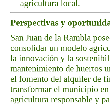
agricultura local.
Perspectivas y oportunid
San Juan de la Rambla posee
consolidar un modelo agríco
la innovación y la sostenibi
mantenimiento de huertos u
el fomento del alquiler de f
transformar el municipio en 
agricultura responsable y par