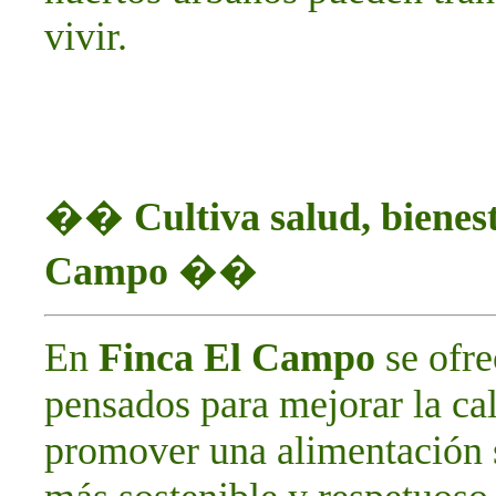
vivir.
��
Cultiva salud, bienes
Campo
��
En
Finca El Campo
se ofr
pensados para mejorar la cal
promover una alimentación 