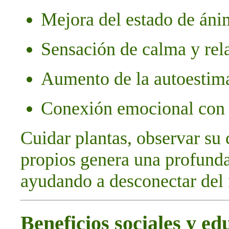
Mejora del estado de án
Sensación de calma y rel
Aumento de la autoestima 
Conexión emocional con l
Cuidar plantas, observar su
propios genera una profunda
ayudando a desconectar del 
Beneficios sociales y ed