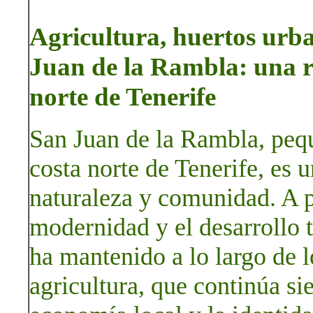
Agricultura, huertos urba
Juan de la Rambla: una re
norte de Tenerife
San Juan de la Rambla, peq
costa norte de Tenerife, es 
naturaleza y comunidad. A p
modernidad y el desarrollo tu
ha mantenido a lo largo de l
agricultura, que continúa si