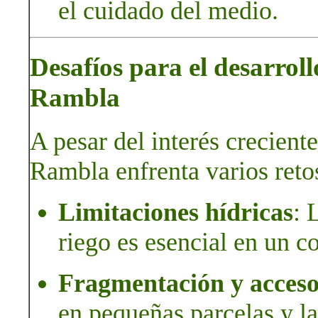
el cuidado del medio.
Desafíos para el desarrol
Rambla
A pesar del interés creciente
Rambla enfrenta varios reto
Limitaciones hídricas
: 
riego es esencial en un c
Fragmentación y acceso 
en pequeñas parcelas y la