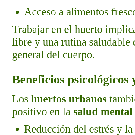
Acceso a alimentos fresco
Trabajar en el huerto implic
libre y una rutina saludable
general del cuerpo.
Beneficios psicológicos
Los
huertos urbanos
tambi
positivo en la
salud mental
Reducción del estrés y la