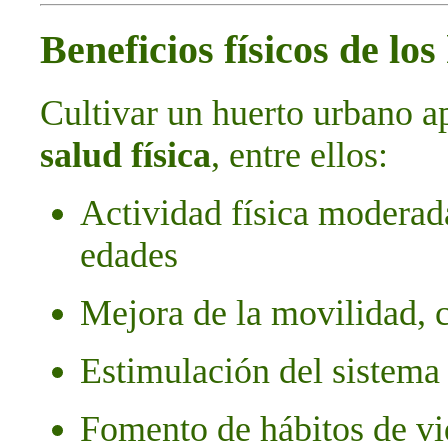
Beneficios físicos de lo
Cultivar un huerto urbano a
salud física
, entre ellos:
Actividad física moderada
edades
Mejora de la movilidad, 
Estimulación del sistema
Fomento de hábitos de vi