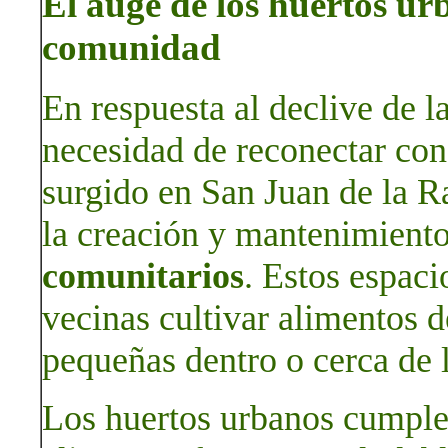
El auge de los huertos urb
comunidad
En respuesta al declive de la
necesidad de reconectar con 
surgido en San Juan de la R
la creación y mantenimient
comunitarios
. Estos espaci
vecinas cultivar alimentos 
pequeñas dentro o cerca de 
Los huertos urbanos cumple