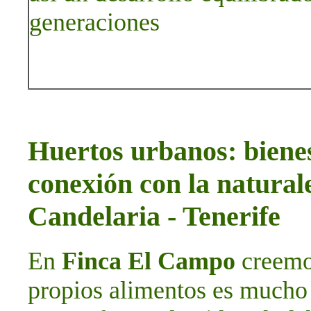
generaciones
Huertos urbanos: bienes
conexión con la natura
Candelaria - Tenerife
En
Finca El Campo
creemos
propios alimentos es mucho 