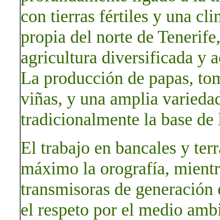
con tierras fértiles y una 
propia del norte de Tenerife
agricultura diversificada y 
La producción de papas, toma
viñas, y una amplia variedad
tradicionalmente la base de 
El trabajo en bancales y ter
máximo la orografía, mientra
transmisoras de generación 
el respeto por el medio amb