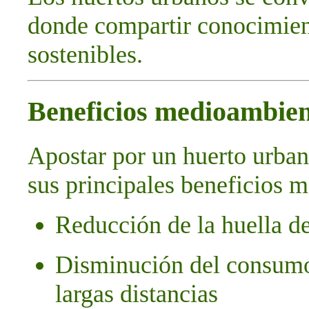
donde compartir conocimient
sostenibles.
Beneficios medioambien
Apostar por un huerto urbano
sus principales beneficios 
Reducción de la huella d
Disminución del consumo
largas distancias