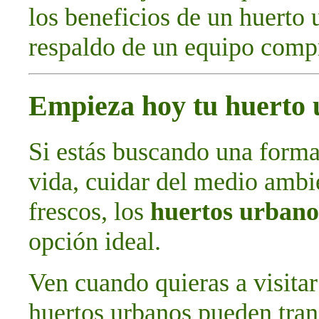
los beneficios de un huerto 
respaldo de un equipo comp
Empieza hoy tu huerto
Si estás buscando una forma
vida, cuidar del medio ambie
frescos, los
huertos urbano
opción ideal.
Ven cuando quieras a visitar
huertos urbanos pueden tran