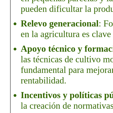
pueden dificultar la prod
Relevo generacional
: Fo
en la agricultura es clav
Apoyo técnico y formac
las técnicas de cultivo m
fundamental para mejorar
rentabilidad.
Incentivos y políticas p
la creación de normativas