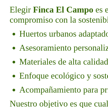
Elegir
Finca El Campo
es e
compromiso con la sostenibi
Huertos urbanos adaptado
Asesoramiento personali
Materiales de alta calida
Enfoque ecológico y sost
Acompañamiento para pri
Nuestro objetivo es que cual