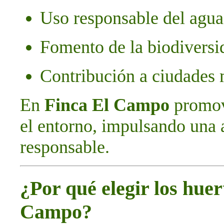
Uso responsable del agua 
Fomento de la biodiversi
Contribución a ciudades 
En
Finca El Campo
promov
el entorno, impulsando una 
responsable.
¿Por qué elegir los hue
Campo?