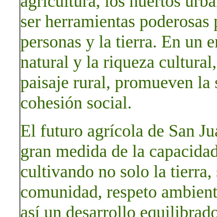
agricultura, los huertos urba
ser herramientas poderosas p
personas y la tierra. En un 
natural y la riqueza cultural,
paisaje rural, promueven la 
cohesión social.
El futuro agrícola de San J
gran medida de la capacidad
cultivando no solo la tierra
comunidad, respeto ambient
así un desarrollo equilibrad