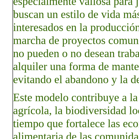
especialmente valiosa para 
buscan un estilo de vida más
interesados en la producción
marcha de proyectos comuni
no pueden o no desean trabaj
alquiler una forma de mante
evitando el abandono y la d
Este modelo contribuye a la
agrícola, la biodiversidad lo
tiempo que fortalece las ec
alimentaria de las comunida