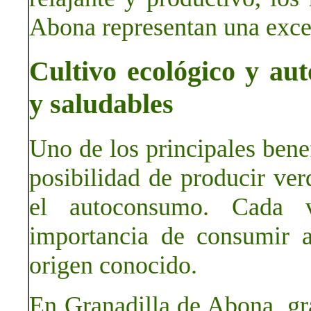
Abona representan una excel
Cultivo ecológico y au
y saludables
Uno de los principales benef
posibilidad de producir ver
el autoconsumo. Cada 
importancia de consumir a
origen conocido.
En Granadilla de Abona, gra