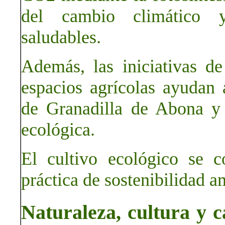
del cambio climático 
saludables.
Además, las iniciativas de
espacios agrícolas ayudan a
de Granadilla de Abona y
ecológica.
El cultivo ecológico se c
práctica de sostenibilidad a
Naturaleza, cultura y c