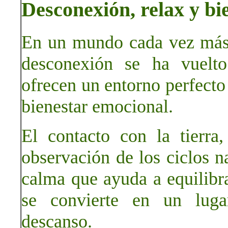
Desconexión, relax y bi
En un mundo cada vez más 
desconexión se ha vuelto
ofrecen un entorno perfecto 
bienestar emocional.
El contacto con la tierra
observación de los ciclos n
calma que ayuda a equilibra
se convierte en un luga
descanso.