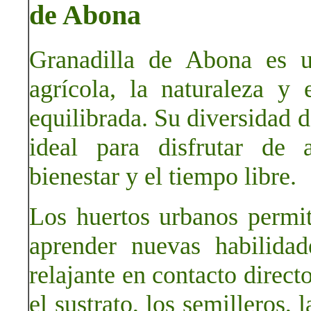
de Abona
Granadilla de Abona es u
agrícola, la naturaleza y
equilibrada. Su diversidad d
ideal para disfrutar de 
bienestar y el tiempo libre.
Los huertos urbanos permit
aprender nuevas habilidad
relajante en contacto direct
el sustrato, los semilleros, 