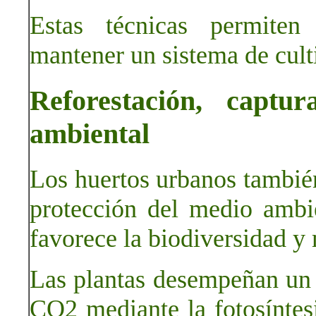
Estas técnicas permiten 
mantener un sistema de culti
Reforestación, capt
ambiental
Los huertos urbanos también
protección del medio ambi
favorece la biodiversidad y 
Las plantas desempeñan un 
CO2 mediante la fotosíntesi