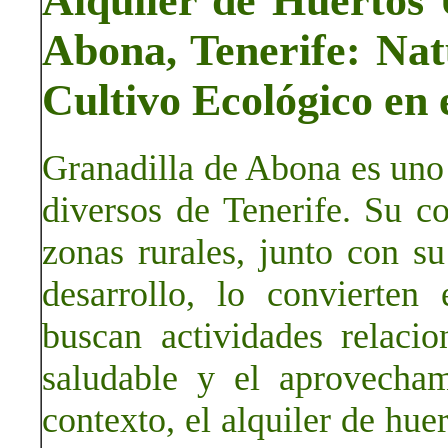
Alquiler de Huertos
Abona, Tenerife: Nat
Cultivo Ecológico en e
Granadilla de Abona es uno
diversos de Tenerife. Su c
zonas rurales, junto con su
desarrollo, lo convierten
buscan actividades relacio
saludable y el aprovecham
contexto, el alquiler de hu