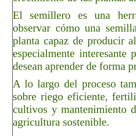
El semillero es una herr
observar cómo una semill
planta capaz de producir al
especialmente interesante 
desean aprender de forma pr
A lo largo del proceso ta
sobre riego eficiente, ferti
cultivos y mantenimiento d
agricultura sostenible.