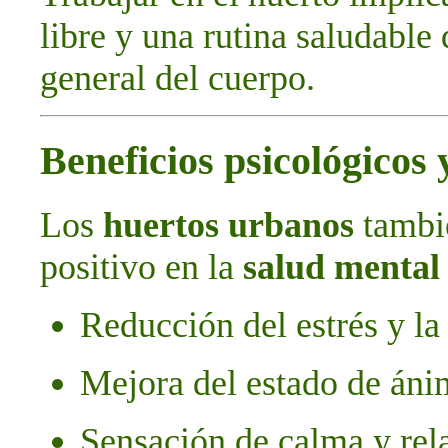
libre y una rutina saludable
general del cuerpo.
Beneficios psicológicos
Los
huertos urbanos
tambi
positivo en la
salud mental
Reducción del estrés y la
Mejora del estado de án
Sensación de calma y rel