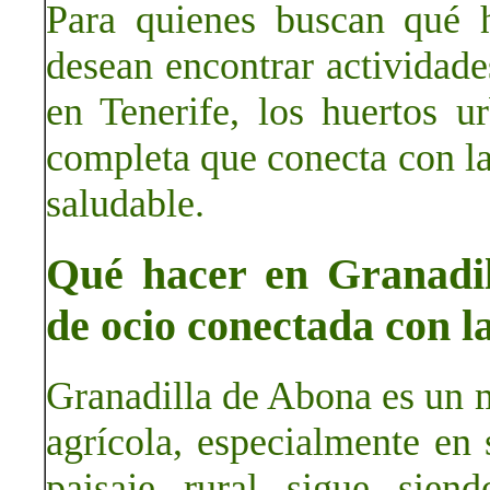
Para quienes buscan qué 
desean encontrar actividade
en Tenerife, los huertos u
completa que conecta con la 
saludable.
Qué hacer en Granadil
de ocio conectada con la
Granadilla de Abona es un m
agrícola, especialmente en
paisaje rural sigue sien