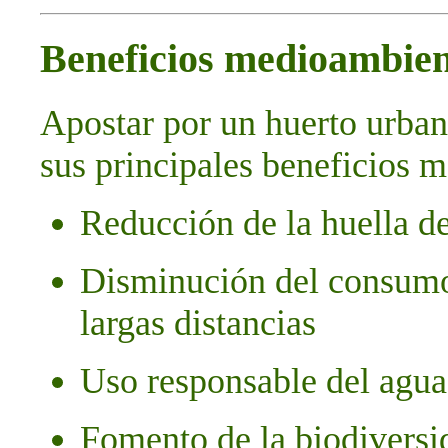
Beneficios medioambien
Apostar por un huerto urbano
sus principales beneficios 
Reducción de la huella d
Disminución del consumo
largas distancias
Uso responsable del agua 
Fomento de la biodiversi