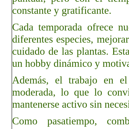
constante y gratificante.
Cada temporada ofrece nue
diferentes especies, mejora
cuidado de las plantas. Est
un hobby dinámico y motiv
Además, el trabajo en el 
moderada, lo que lo conv
mantenerse activo sin neces
Como pasatiempo, combi