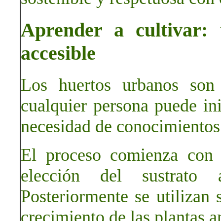
Aprender a cultivar: 
accesible
Los huertos urbanos son 
cualquier persona puede ini
necesidad de conocimientos
El proceso comienza con l
elección del sustrato 
Posteriormente se utilizan 
crecimiento de las plantas an