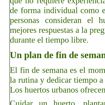
que no requiere experiencia
de forma individual como e
personas consideran el 
mejores respuestas a la pre
durante el tiempo libre.
Un plan de fin de seman
El fin de semana es el mom
la rutina y dedicar tiempo a
Los huertos urbanos ofrecen
Cuidar un huerto, planta