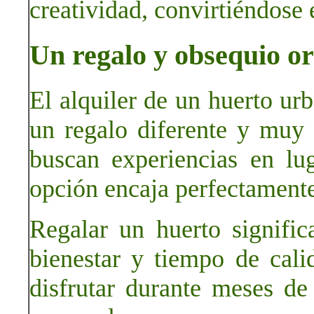
creatividad, convirtiéndose
Un regalo y obsequio ori
El alquiler de un huerto ur
un regalo diferente y muy
buscan experiencias en lug
opción encaja perfectamente
Regalar un huerto significa
bienestar y tiempo de cal
disfrutar durante meses de