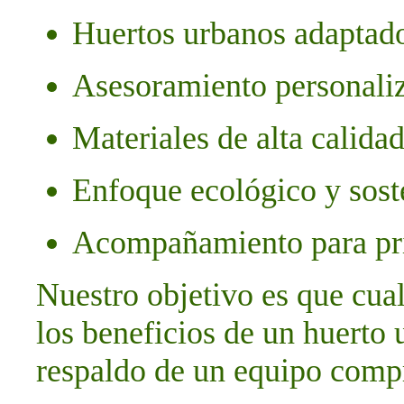
Huertos urbanos adaptado
Asesoramiento personali
Materiales de alta calida
Enfoque ecológico y sost
Acompañamiento para pri
Nuestro objetivo es que cual
los beneficios de un huerto 
respaldo de un equipo comp