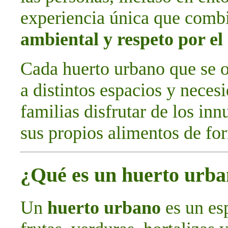
experiencia única que com
ambiental y respeto por e
Cada huerto urbano que se o
a distintos espacios y neces
familias disfrutar de los in
sus propios alimentos de for
¿Qué es un huerto urb
Un
huerto urbano
es un esp