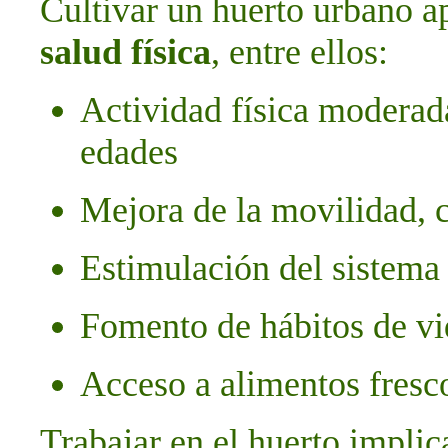
Cultivar un huerto urbano a
salud física
, entre ellos:
Actividad física moderada
edades
Mejora de la movilidad, 
Estimulación del sistema
Fomento de hábitos de vi
Acceso a alimentos fresco
Trabajar en el huerto implic