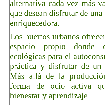
alternativa cada vez más va
que desean disfrutar de una 
enriquecedora.
Los huertos urbanos ofrecen
espacio propio donde cu
ecológicas para el autocons
práctica y disfrutar de un
Más allá de la producció
forma de ocio activa que
bienestar y aprendizaje.