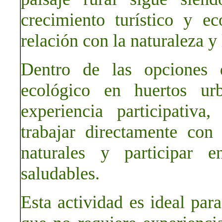
crecimiento turístico y e
relación con la naturaleza y 
Dentro de las opciones d
ecológico en huertos ur
experiencia participativa
trabajar directamente con 
naturales y participar 
saludables.
Esta actividad es ideal par