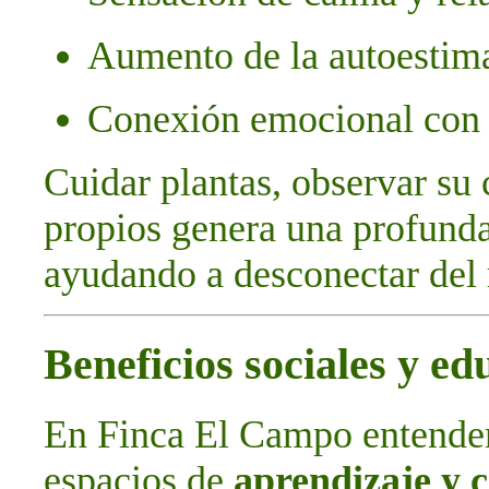
Aumento de la autoestima 
Conexión emocional con l
Cuidar plantas, observar su
propios genera una profunda
ayudando a desconectar del 
Beneficios sociales y ed
En Finca El Campo entende
espacios de
aprendizaje y 