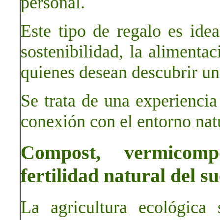
personal.
Este tipo de regalo es idea
sostenibilidad, la alimenta
quienes desean descubrir un
Se trata de una experienci
conexión con el entorno nat
Compost, vermicomp
fertilidad natural del su
La agricultura ecológica