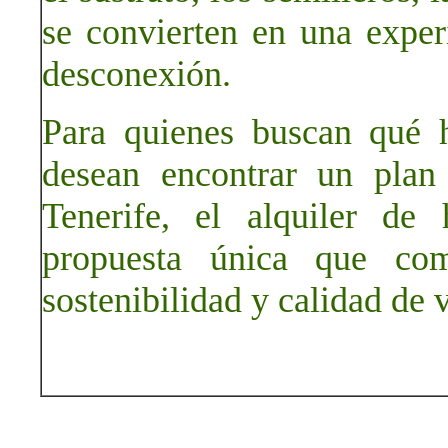
se convierten en una exper
desconexión.
Para quienes buscan qué 
desean encontrar un plan
Tenerife, el alquiler de
propuesta única que comb
sostenibilidad y calidad de 