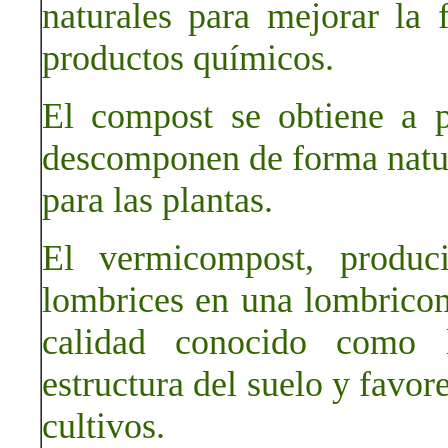
naturales para mejorar la f
productos químicos.
El compost se obtiene a p
descomponen de forma natura
para las plantas.
El vermicompost, produc
lombrices en una lombricom
calidad conocido como 
estructura del suelo y favor
cultivos.