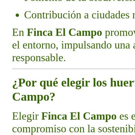
Contribución a ciudades 
En
Finca El Campo
promov
el entorno, impulsando una 
responsable.
¿Por qué elegir los hue
Campo?
Elegir
Finca El Campo
es e
compromiso con la sostenibi