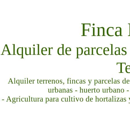
Finca
Alquiler de parcelas 
Te
Alquiler terrenos, fincas y parcelas d
urbanas - huerto urbano -
- Agricultura para cultivo de hortalizas 