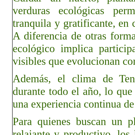
verduras ecológicas perm
tranquila y gratificante, en 
A diferencia de otras forma
ecológico implica particip
visibles que evolucionan co
Además, el clima de Tene
durante todo el año, lo que 
una experiencia continua de 
Para quienes buscan un p
relajante y productivo, los