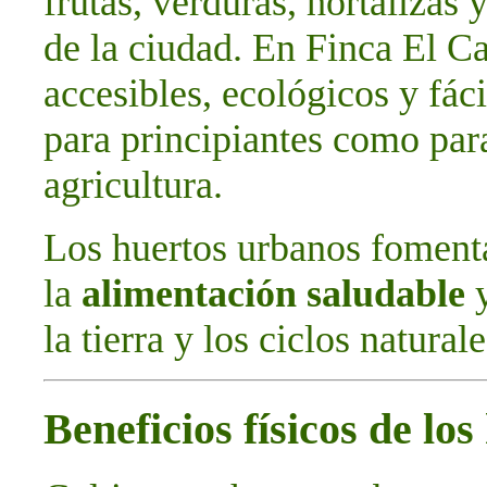
frutas, verduras, hortalizas 
de la ciudad. En Finca El C
accesibles, ecológicos y fác
para principiantes como par
agricultura.
Los huertos urbanos foment
la
alimentación saludable
y
la tierra y los ciclos naturale
Beneficios físicos de lo