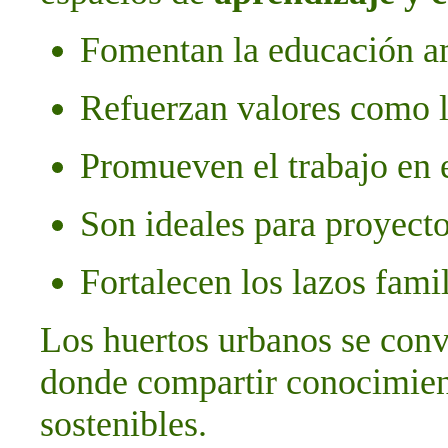
Fomentan la educación am
Refuerzan valores como l
Promueven el trabajo en 
Son ideales para proyecto
Fortalecen los lazos fami
Los huertos urbanos se conv
donde compartir conocimient
sostenibles.